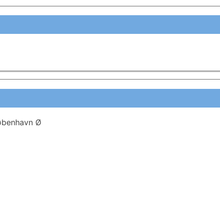
København Ø