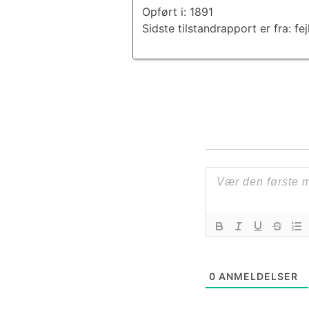
Opført i: 1891
Sidste tilstandrapport er fra: fej
0
ANMELDELSER