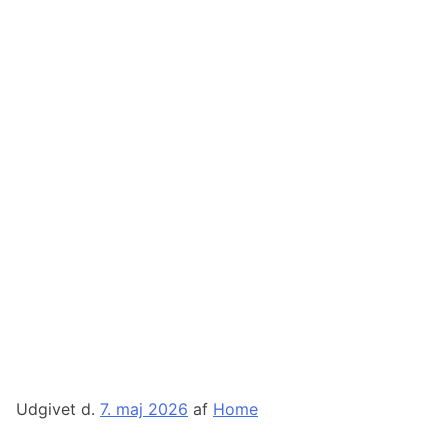
Udgivet d.
7. maj 2026
af
Home