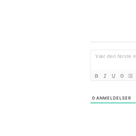
0
ANMELDELSER