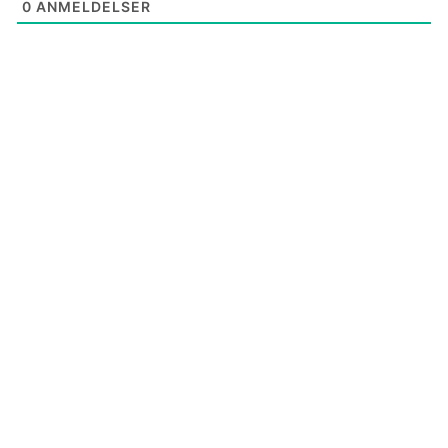
0
ANMELDELSER