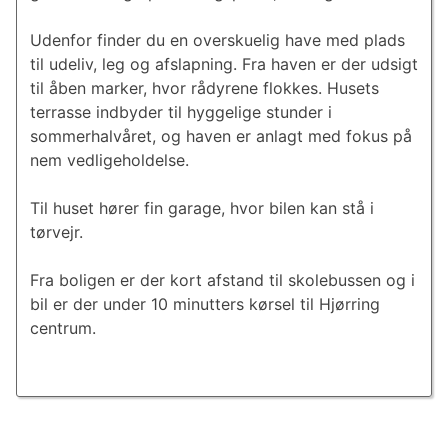
Udenfor finder du en overskuelig have med plads
til udeliv, leg og afslapning. Fra haven er der udsigt
til åben marker, hvor rådyrene flokkes. Husets
terrasse indbyder til hyggelige stunder i
sommerhalvåret, og haven er anlagt med fokus på
nem vedligeholdelse.
Til huset hører fin garage, hvor bilen kan stå i
tørvejr.
Fra boligen er der kort afstand til skolebussen og i
bil er der under 10 minutters kørsel til Hjørring
centrum.