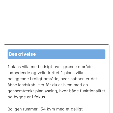
Beskrivelse
1 plans villa med udsigt over grønne områder
Indbydende og velindrettet 1-plans villa
beliggende i roligt område, hvor naboen er det
åbne landskab. Her får du et hjem med en
gennemtænkt planløsning, hvor både funktionalitet
og hygge er i fokus.
Boligen rummer 154 kvm med et dejligt