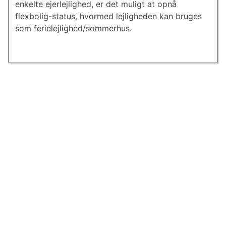
enkelte ejerlejlighed, er det muligt at opnå
flexbolig-status, hvormed lejligheden kan bruges
som ferielejlighed/sommerhus.