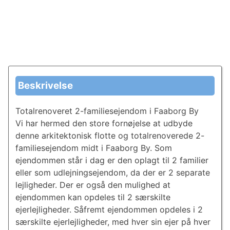
Beskrivelse
Totalrenoveret 2-familiesejendom i Faaborg By
Vi har hermed den store fornøjelse at udbyde
denne arkitektonisk flotte og totalrenoverede 2-
familiesejendom midt i Faaborg By. Som
ejendommen står i dag er den oplagt til 2 familier
eller som udlejningsejendom, da der er 2 separate
lejligheder. Der er også den mulighed at
ejendommen kan opdeles til 2 særskilte
ejerlejligheder. Såfremt ejendommen opdeles i 2
særskilte ejerlejligheder, med hver sin ejer på hver