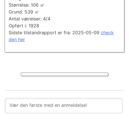
Størrelse: 106 ㎡
Grund: 539 ㎡
Antal værelser: 4/4
Opført i: 1928
Sidste tilstandrapport er fra: 2025-05-09
check
den her