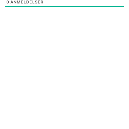
0
ANMELDELSER