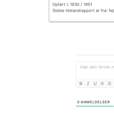
Opført i: 1930 / 1951
Sidste tilstandrapport er fra: fej
0
ANMELDELSER