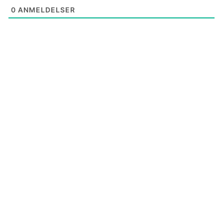
0
ANMELDELSER