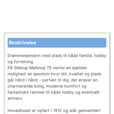
Beskrivelse
Drømmeejendom med plads til både familie, hobby
og forretning
På Sillerup Møllevej 79 venter en sjælden
mulighed: en ejendom hvor stil, kvalitet og plads
går hånd i hånd – perfekt til dig, der ønsker en
charmerende bolig, moderne komfort og
fantastiske rammer til både hobby og eventuelt
erhverv.
Hovedhuset er opført i 1912 og står gennemført