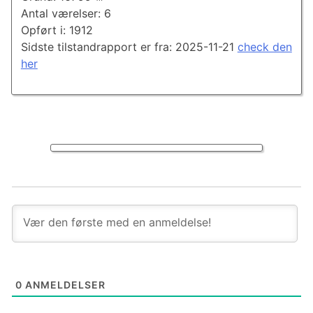
Antal værelser: 6
Opført i: 1912
Sidste tilstandrapport er fra: 2025-11-21
check den
her
0
ANMELDELSER