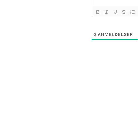
0
ANMELDELSER