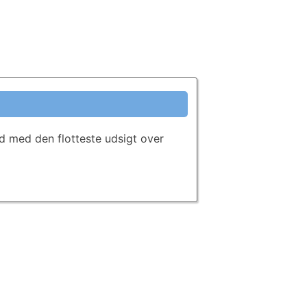
ed med den flotteste udsigt over