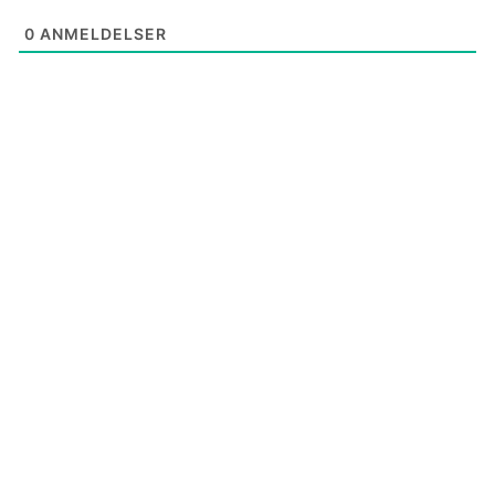
0
ANMELDELSER