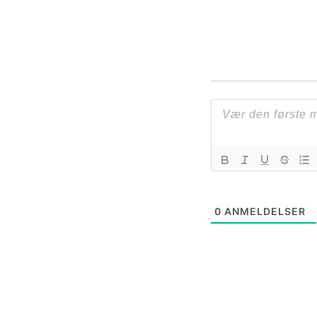
0
ANMELDELSER