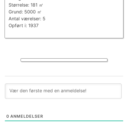
Størrelse: 181 ㎡
Grund: 5000 ㎡
Antal værelser: 5
Opført i: 1937
0
ANMELDELSER