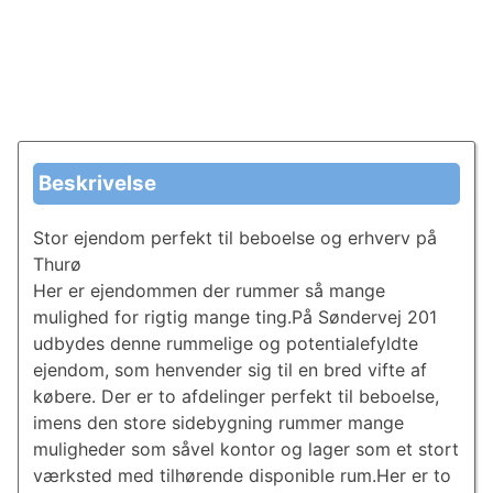
Beskrivelse
Stor ejendom perfekt til beboelse og erhverv på
Thurø
Her er ejendommen der rummer så mange
mulighed for rigtig mange ting.På Søndervej 201
udbydes denne rummelige og potentialefyldte
ejendom, som henvender sig til en bred vifte af
købere. Der er to afdelinger perfekt til beboelse,
imens den store sidebygning rummer mange
muligheder som såvel kontor og lager som et stort
værksted med tilhørende disponible rum.Her er to