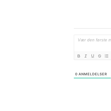
0
ANMELDELSER