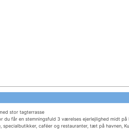
med stor tagterrasse
r du får en stemningsfuld 3 værelses ejerlejlighed midt på
, specialbutikker, caféer og restauranter, tæt på havnen, 