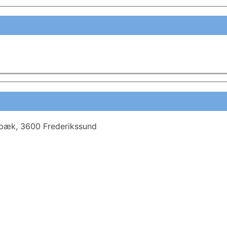
rbæk, 3600 Frederikssund