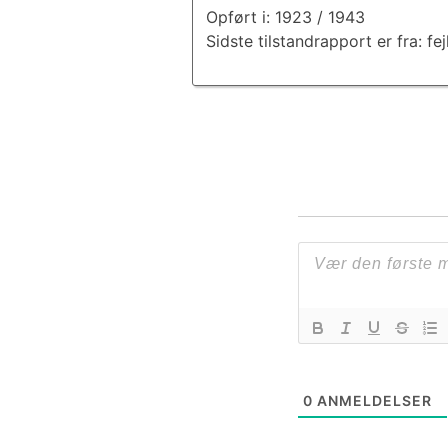
Opført i: 1923 / 1943
Sidste tilstandrapport er fra: fej
0
ANMELDELSER