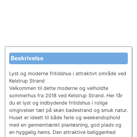
Beskrivelse
Lyst og moderne fritidshus i attraktivt område ved
Kelstrup Strand
Velkommen til dette moderne og velholdte
sommerhus fra 2018 ved Kelstrup Strand. Her får
du et lyst og indbydende fritidshus i rolige
omgivelser tæt på skøn badestrand og smuk natur.
Huset er ideelt til både ferie og weekendophold
med en gennemtænkt planløsning, god plads og
en hyggelig hems. Den attraktive beliggenhed