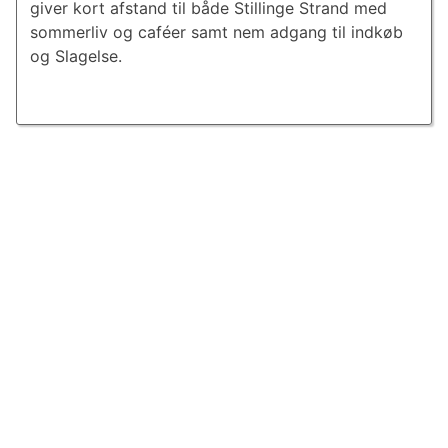
giver kort afstand til både Stillinge Strand med
sommerliv og caféer samt nem adgang til indkøb
og Slagelse.