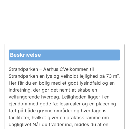
Beskrivelse
Strandparken – Aarhus CVelkommen til
Strandparken en lys og velholdt lejlighed på 73 m².
Her får du en bolig med et godt lysindfald og en
indretning, der gør det nemt at skabe en
velfungerende hverdag. Lejligheden ligger i en
ejendom med gode fællesarealer og en placering
tæt på både grønne områder og hverdagens
faciliteter, hvilket giver en praktisk ramme om
dagliglivet.Når du træder ind, mødes du af en