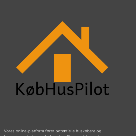
Vores online-platform fører potentielle huskøbere og