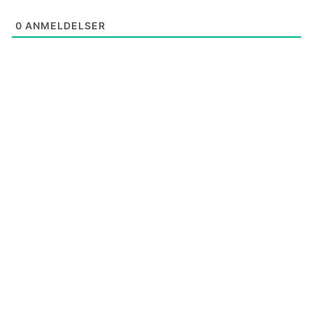
0
ANMELDELSER