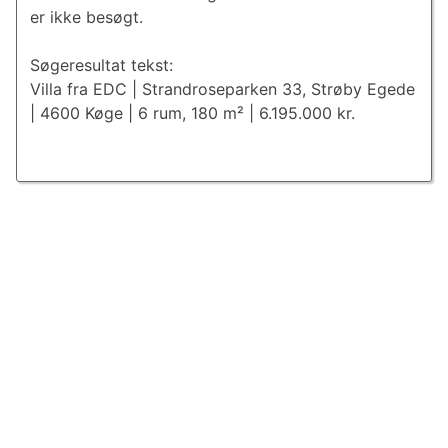
er ikke besøgt.
Søgeresultat tekst:
Villa fra EDC | Strandroseparken 33, Strøby Egede
| 4600 Køge | 6 rum, 180 m² | 6.195.000 kr.