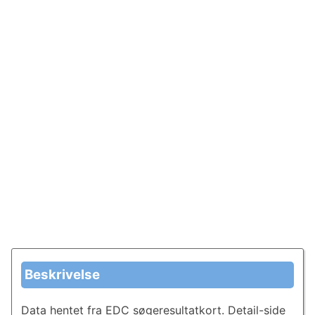
Beskrivelse
Data hentet fra EDC søgeresultatkort. Detail-side