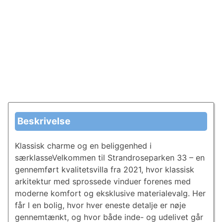
Beskrivelse
Klassisk charme og en beliggenhed i
særklasseVelkommen til Strandroseparken 33 – en
gennemført kvalitetsvilla fra 2021, hvor klassisk
arkitektur med sprossede vinduer forenes med
moderne komfort og eksklusive materialevalg. Her
får I en bolig, hvor hver eneste detalje er nøje
gennemtænkt, og hvor både inde- og udelivet går