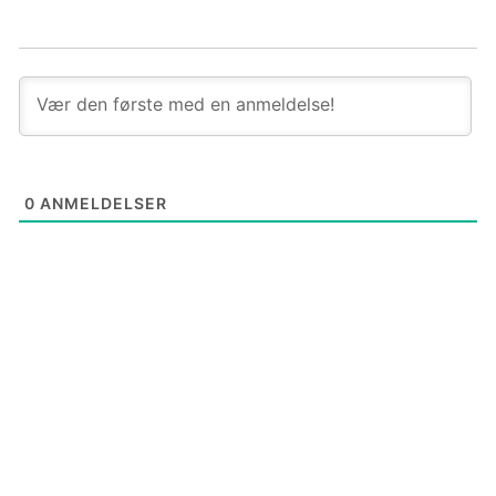
0
ANMELDELSER