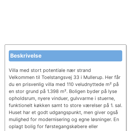
Beskrivelse
Villa med stort potentiale nær strand
Velkommen til Toelstangsvej 33 i Mullerup. Her får
du en prisvenlig villa med 110 veludnyttede m² på
en stor grund på 1.398 m². Boligen byder på lyse
opholdsrum, nyere vinduer, gulvvarme i stuerne,
funktionelt køkken samt to store værelser på 1. sal.
Huset har et godt udgangspunkt, men giver også
mulighed for modernisering og egne løsninger. En
oplagt bolig for førstegangskøbere eller