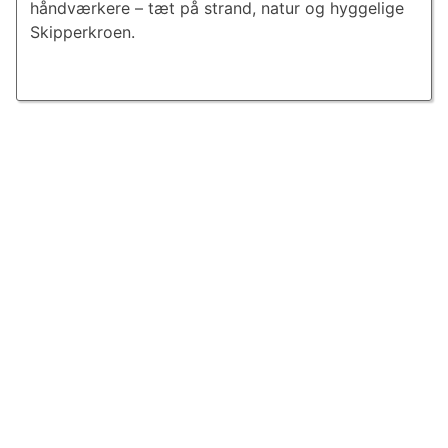
håndværkere – tæt på strand, natur og hyggelige
Skipperkroen.