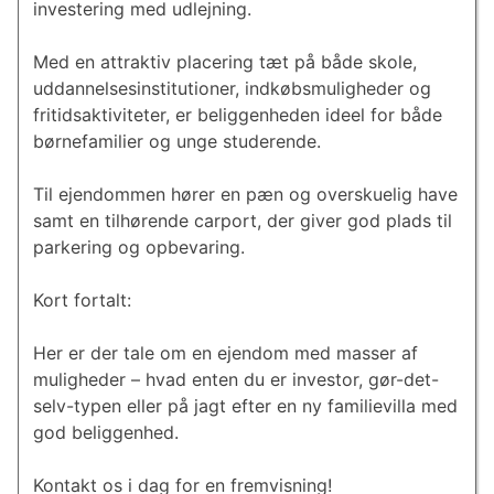
investering med udlejning.
Med en attraktiv placering tæt på både skole,
uddannelsesinstitutioner, indkøbsmuligheder og
fritidsaktiviteter, er beliggenheden ideel for både
børnefamilier og unge studerende.
Til ejendommen hører en pæn og overskuelig have
samt en tilhørende carport, der giver god plads til
parkering og opbevaring.
Kort fortalt:
Her er der tale om en ejendom med masser af
muligheder – hvad enten du er investor, gør-det-
selv-typen eller på jagt efter en ny familievilla med
god beliggenhed.
Kontakt os i dag for en fremvisning!