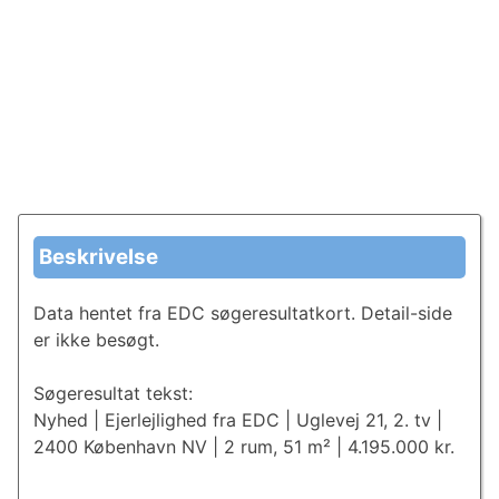
Beskrivelse
Data hentet fra EDC søgeresultatkort. Detail-side
er ikke besøgt.
Søgeresultat tekst:
Nyhed | Ejerlejlighed fra EDC | Uglevej 21, 2. tv |
2400 København NV | 2 rum, 51 m² | 4.195.000 kr.