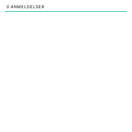
0
ANMELDELSER