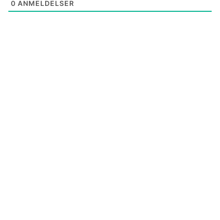
0
ANMELDELSER