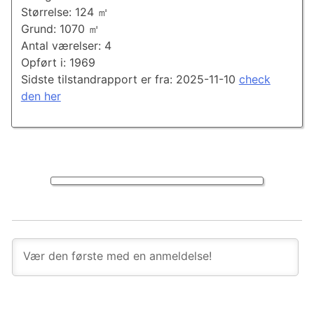
Størrelse: 124 ㎡
Grund: 1070 ㎡
Antal værelser: 4
Opført i: 1969
Sidste tilstandrapport er fra: 2025-11-10
check
den her