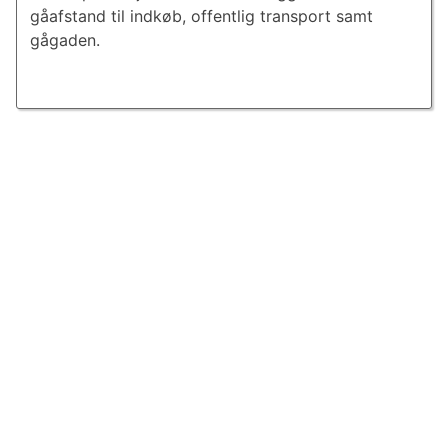
gåafstand til indkøb, offentlig transport samt
gågaden.