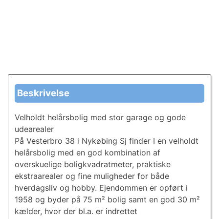
Beskrivelse
Velholdt helårsbolig med stor garage og gode
udearealer
På Vesterbro 38 i Nykøbing Sj finder I en velholdt
helårsbolig med en god kombination af
overskuelige boligkvadratmeter, praktiske
ekstraarealer og fine muligheder for både
hverdagsliv og hobby. Ejendommen er opført i
1958 og byder på 75 m² bolig samt en god 30 m²
kælder, hvor der bl.a. er indrettet