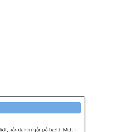
dt, når dagen går på hæld. Midt i