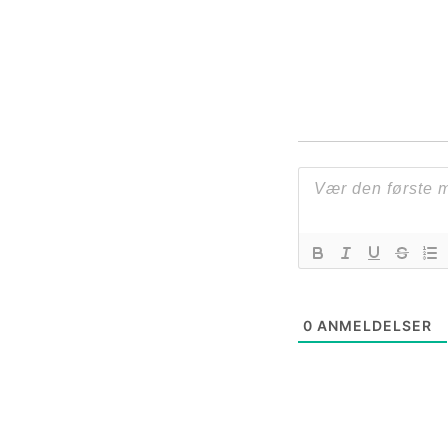
0
ANMELDELSER