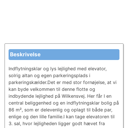
Beskrivelse
Indflytningsklar og lys lejlighed med elevator,
solrig altan og egen parkeringsplads i
parkeringskælder.Det er med stor fornøjelse, at vi
kan byde velkommen til denne flotte og
indbydende lejlighed på Wilkensvej. Her får I en
central beliggenhed og en indflytningsklar bolig på
86 m², som er delevenlig og oplagt til både par,
enlige og den lille familie.I kan tage elevatoren til
3. sal, hvor lejligheden ligger godt hævet fra