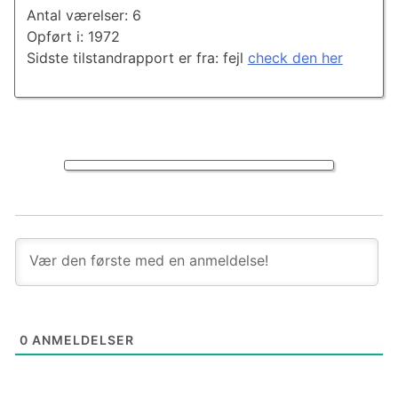
Antal værelser: 6
Opført i: 1972
Sidste tilstandrapport er fra: fejl
check den her
0
ANMELDELSER