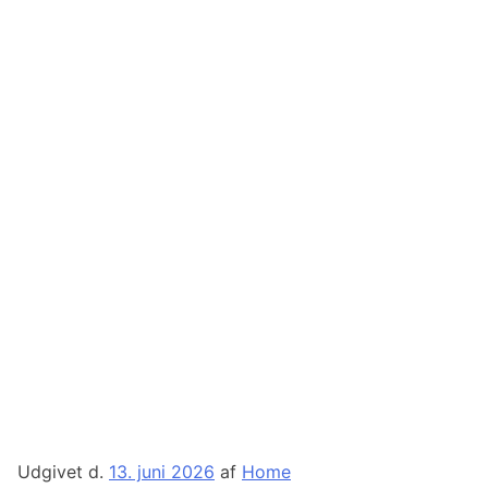
Udgivet d.
13. juni 2026
af
Home