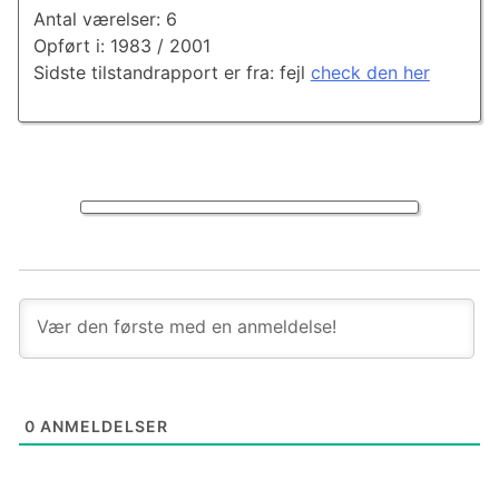
Antal værelser: 6
Opført i: 1983 / 2001
Sidste tilstandrapport er fra: fejl
check den her
0
ANMELDELSER