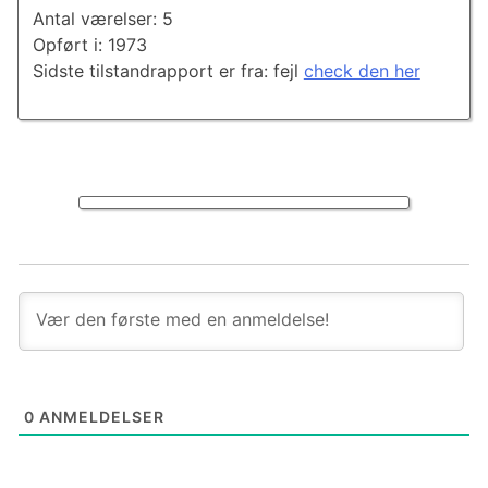
Antal værelser: 5
Opført i: 1973
Sidste tilstandrapport er fra: fejl
check den her
0
ANMELDELSER