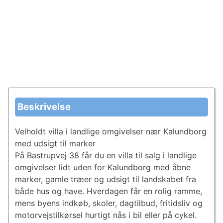
Beskrivelse
Velholdt villa i landlige omgivelser nær Kalundborg
med udsigt til marker
På Bastrupvej 38 får du en villa til salg i landlige
omgivelser lidt uden for Kalundborg med åbne
marker, gamle træer og udsigt til landskabet fra
både hus og have. Hverdagen får en rolig ramme,
mens byens indkøb, skoler, dagtilbud, fritidsliv og
motorvejstilkørsel hurtigt nås i bil eller på cykel.