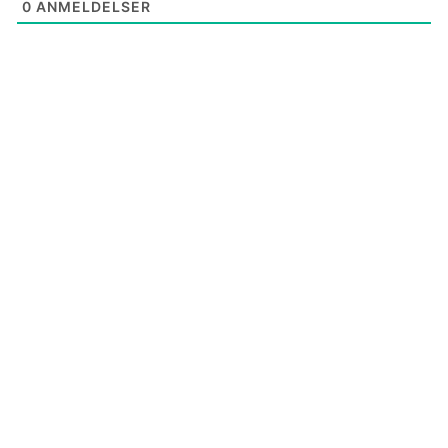
0
ANMELDELSER