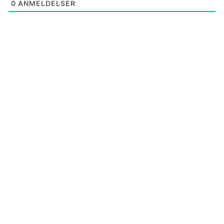
0
ANMELDELSER