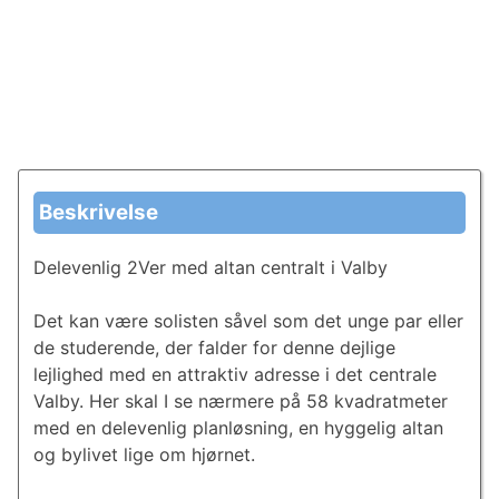
Beskrivelse
Delevenlig 2Ver med altan centralt i Valby
Det kan være solisten såvel som det unge par eller
de studerende, der falder for denne dejlige
lejlighed med en attraktiv adresse i det centrale
Valby. Her skal I se nærmere på 58 kvadratmeter
med en delevenlig planløsning, en hyggelig altan
og bylivet lige om hjørnet.