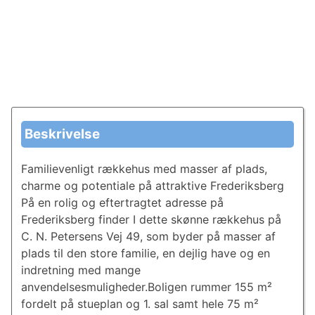
Beskrivelse
Familievenligt rækkehus med masser af plads,
charme og potentiale på attraktive Frederiksberg
På en rolig og eftertragtet adresse på
Frederiksberg finder I dette skønne rækkehus på
C. N. Petersens Vej 49, som byder på masser af
plads til den store familie, en dejlig have og en
indretning med mange
anvendelsesmuligheder.Boligen rummer 155 m²
fordelt på stueplan og 1. sal samt hele 75 m²