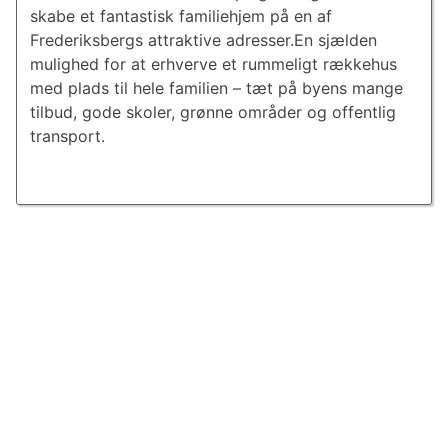
skabe et fantastisk familiehjem på en af
Frederiksbergs attraktive adresser.En sjælden
mulighed for at erhverve et rummeligt rækkehus
med plads til hele familien – tæt på byens mange
tilbud, gode skoler, grønne områder og offentlig
transport.