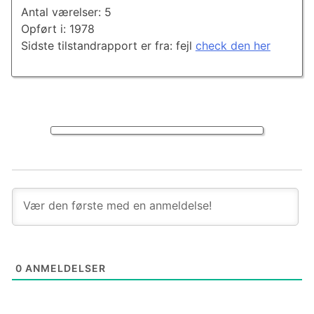
Antal værelser: 5
Opført i: 1978
Sidste tilstandrapport er fra: fejl
check den her
0
ANMELDELSER