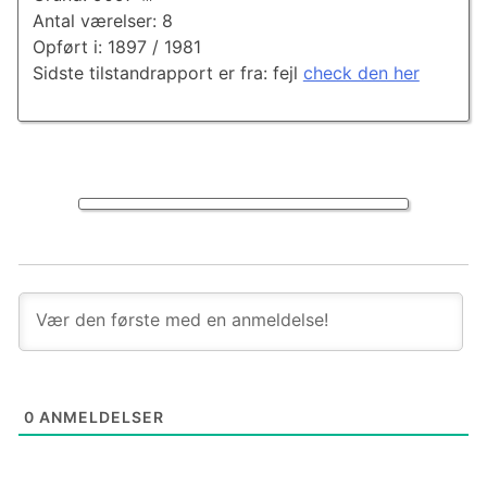
Antal værelser: 8
Opført i: 1897 / 1981
Sidste tilstandrapport er fra: fejl
check den her
0
ANMELDELSER