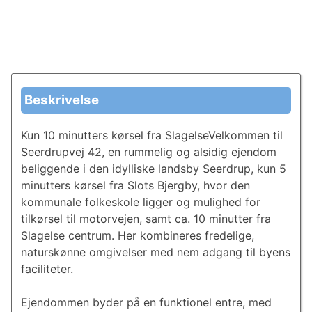
Beskrivelse
Kun 10 minutters kørsel fra SlagelseVelkommen til
Seerdrupvej 42, en rummelig og alsidig ejendom
beliggende i den idylliske landsby Seerdrup, kun 5
minutters kørsel fra Slots Bjergby, hvor den
kommunale folkeskole ligger og mulighed for
tilkørsel til motorvejen, samt ca. 10 minutter fra
Slagelse centrum. Her kombineres fredelige,
naturskønne omgivelser med nem adgang til byens
faciliteter.
Ejendommen byder på en funktionel entre, med