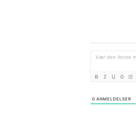
0
ANMELDELSER