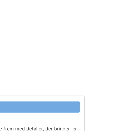
e frem med detaljer, der bringer jer