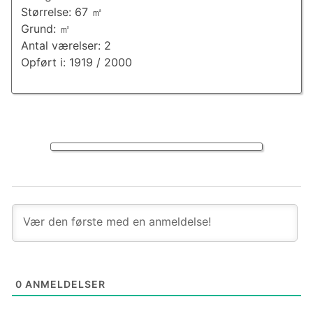
Størrelse: 67 ㎡
Grund: ㎡
Antal værelser: 2
Opført i: 1919 / 2000
0
ANMELDELSER