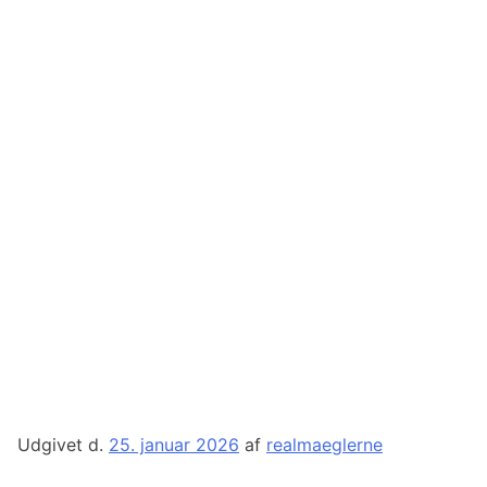
Udgivet d.
25. januar 2026
af
realmaeglerne