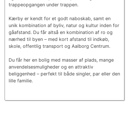
trappeopgangen under trappen.
Kærby er kendt for et godt naboskab, samt en
unik kombination af byliv, natur og kultur inden for
gåafstand. Du får altså en kombination af ro og
nærhed til byen – med kort afstand til indkøb,
skole, offentlig transport og Aalborg Centrum.
Du får her en bolig med masser af plads, mange
anvendelsesmuligheder og en attraktiv
beliggenhed – perfekt til både singler, par eller den
lille familie.