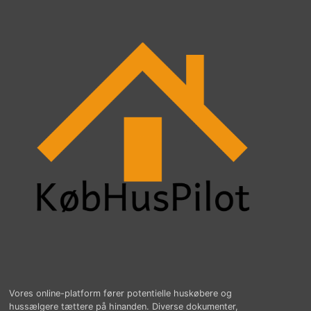
Vores online-platform fører potentielle huskøbere og
hussælgere tættere på hinanden. Diverse dokumenter,