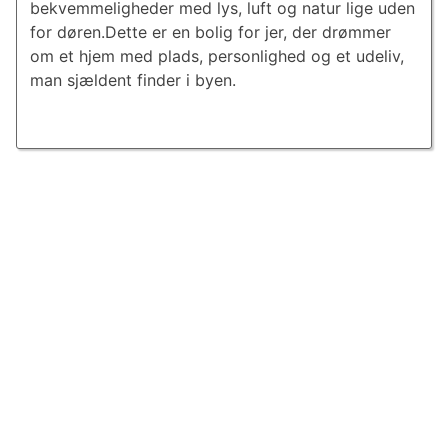
bekvemmeligheder med lys, luft og natur lige uden
for døren.Dette er en bolig for jer, der drømmer
om et hjem med plads, personlighed og et udeliv,
man sjældent finder i byen.