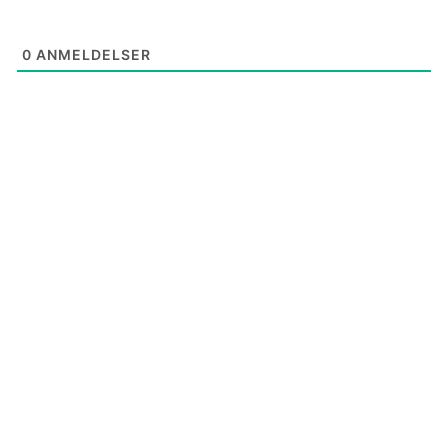
0
ANMELDELSER