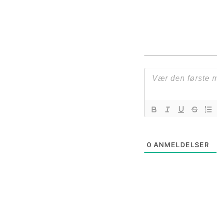
0
ANMELDELSER