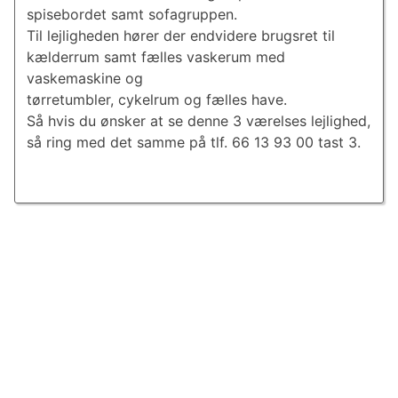
spisebordet samt sofagruppen.
Til lejligheden hører der endvidere brugsret til
kælderrum samt fælles vaskerum med
vaskemaskine og
tørretumbler, cykelrum og fælles have.
Så hvis du ønsker at se denne 3 værelses lejlighed,
så ring med det samme på tlf. 66 13 93 00 tast 3.