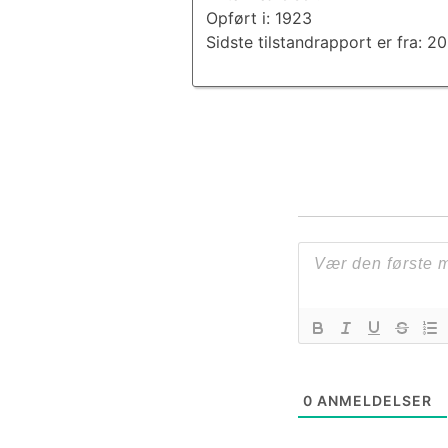
Opført i: 1923
Sidste tilstandrapport er fra: 
0
ANMELDELSER