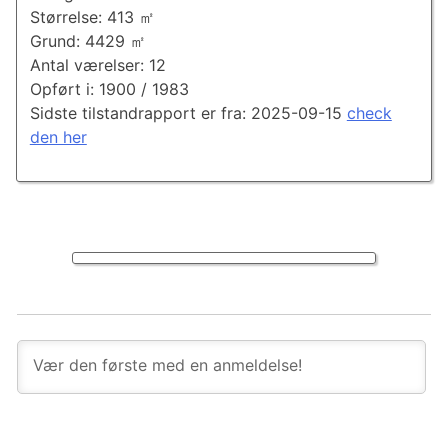
Størrelse: 413 ㎡
Grund: 4429 ㎡
Antal værelser: 12
Opført i: 1900 / 1983
Sidste tilstandrapport er fra: 2025-09-15
check
den her