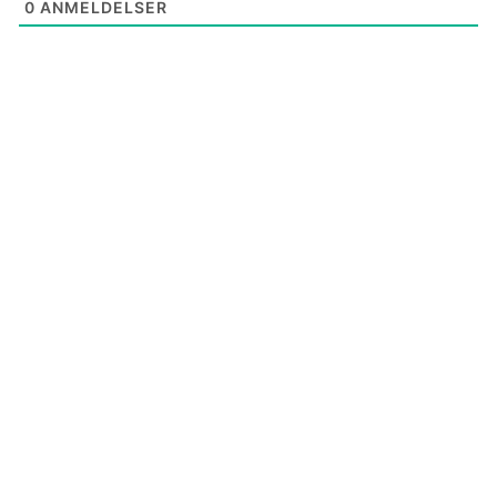
0
ANMELDELSER