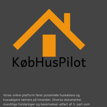
Vores online-platform fører potentielle huskøbere og
hussælgere tættere på hinanden. Diverse dokumenter,
mundtlige forklaringer og beskrivelser udført af 3. part som