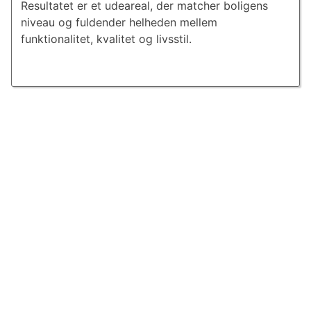
Resultatet er et udeareal, der matcher boligens
niveau og fuldender helheden mellem
funktionalitet, kvalitet og livsstil.